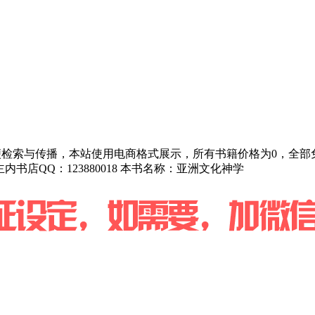
为方便检索与传播，本站使用电商格式展示，所有书籍价格为0，全
主内书店QQ：123880018 本书名称：亚洲文化神学