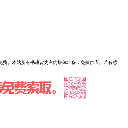
部免费。本站所有书籍皆为主内肢体准备，免费供应。若有感