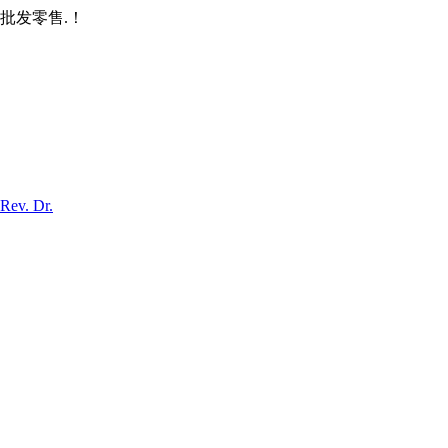
批发零售.！
Rev. Dr.