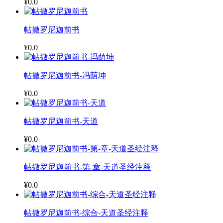
¥0.0
帖撒罗尼迦前书
¥0.0
帖撒罗尼迦前书-冯荫坤
¥0.0
帖撒罗尼迦前书-天道
¥0.0
帖撒罗尼迦前书-第-章-天道圣经注释
¥0.0
帖撒罗尼迦前书-综合-天道圣经注释