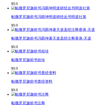
¥0.0
帖撒罗尼迦前书冯荫坤明道研经丛书明道社第
¥0.0
帖撒罗尼迦前书冯荫坤著天道圣经注释香港-天道
¥0.0
帖撒罗尼迦前书拾珍
¥0.0
帖撒罗尼迦前书查经资料
¥0.0
帖撒罗尼迦前书注释