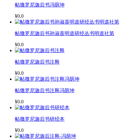
帖撒罗尼迦后书冯荫坤
¥0.0
帖撒罗尼迦后书孙淑喜明道研经丛书明道社第
¥0.0
帖撒罗尼迦后书注释
¥0.0
帖撒罗尼迦后书注释冯荫坤
¥0.0
帖撒罗尼迦后书研经本
¥0.0