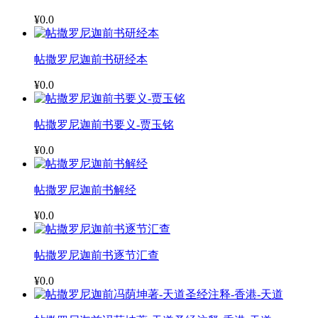
¥0.0
帖撒罗尼迦前书研经本
¥0.0
帖撒罗尼迦前书要义-贾玉铭
¥0.0
帖撒罗尼迦前书解经
¥0.0
帖撒罗尼迦前书逐节汇查
¥0.0