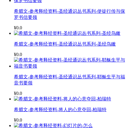
希腊文-参考释经资料-圣经通识丛书系列-使徒行传与保
罗书信要领
¥0.0
希腊文-参考释经资料-圣经通识丛书系列-圣经鸟瞰
¥0.0
希腊文-参考释经资料-圣经通识丛书系列-耶稣生平与福
音书要领
¥0.0
希腊文-参考释经资料-将人的心意夺回-柏瑞特
¥0.0