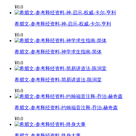
¥0.0
希腊文-参考释经资料-神-启示-权威-卡尔-亨利
¥0.0
希腊文-参考释经资料-神学求生指南-简体
¥0.0
希腊文-参考释经资料-简易讲道法-陈润棠
¥0.0
希腊文-参考释经资料-约翰福音注释-乔治-赫奇森
¥0.0
希腊文-参考释经资料-终身大事