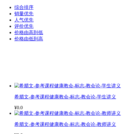
综合排序
销量优先
人气优先
评价优先
价格由高到低
价格由低到高
希腊文-参考课程健康教会-标志-教会论-学生讲义
¥0.0
希腊文-参考课程健康教会-标志-教会论-教师讲义