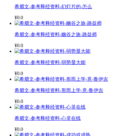
希腊文-参考释经资料-幻灯片的-怎么
¥0.0
希腊文-参考释经资料-幽谷之旅-路益师
¥0.0
希腊文-参考释经资料-弱势显大能
¥0.0
希腊文-参考释经资料-形而上学-意-鲁伊吉
¥0.0
希腊文-参考释经资料-心灵在线
¥0.0