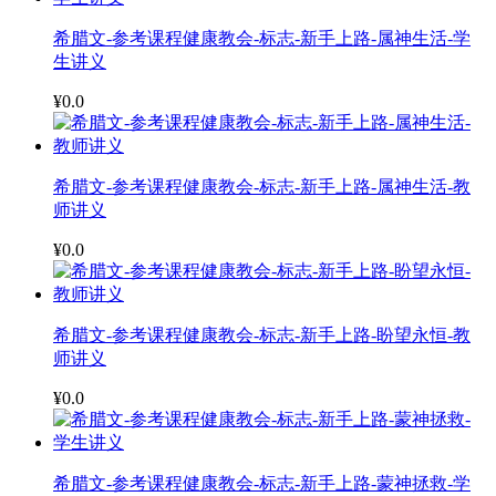
希腊文-参考课程健康教会-标志-新手上路-属神生活-学
生讲义
¥0.0
希腊文-参考课程健康教会-标志-新手上路-属神生活-教
师讲义
¥0.0
希腊文-参考课程健康教会-标志-新手上路-盼望永恒-教
师讲义
¥0.0
希腊文-参考课程健康教会-标志-新手上路-蒙神拯救-学