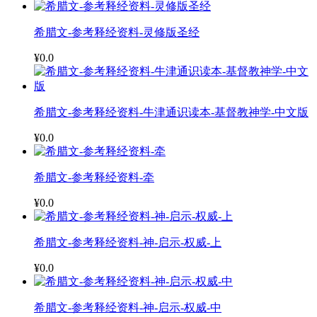
希腊文-参考释经资料-灵修版圣经
¥0.0
希腊文-参考释经资料-牛津通识读本-基督教神学-中文版
¥0.0
希腊文-参考释经资料-牵
¥0.0
希腊文-参考释经资料-神-启示-权威-上
¥0.0
希腊文-参考释经资料-神-启示-权威-中