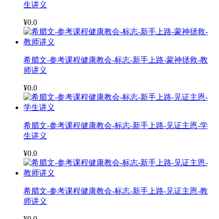
生讲义
¥0.0
希腊文-参考课程健康教会-标志-新手上路-蒙神拯救-教
师讲义
¥0.0
希腊文-参考课程健康教会-标志-新手上路-见证主恩-学
生讲义
¥0.0
希腊文-参考课程健康教会-标志-新手上路-见证主恩-教
师讲义
¥0.0