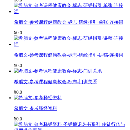
希腊文-参考课程健康教会-标志-研经指引-单张-连接词
¥0.0
希腊文-参考课程健康教会-标志-研经指引-讲稿-连接词
¥0.0
希腊文-参考课程健康教会-标志-门训关系
¥0.0
希腊文-参考释经资料
¥0.0