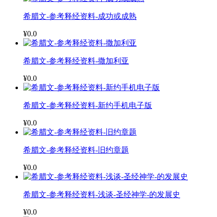
希腊文-参考释经资料-成功或成熟
¥0.0
希腊文-参考释经资料-撒加利亚
¥0.0
希腊文-参考释经资料-新约手机电子版
¥0.0
希腊文-参考释经资料-旧约章题
¥0.0
希腊文-参考释经资料-浅谈-圣经神学-的发展史
¥0.0