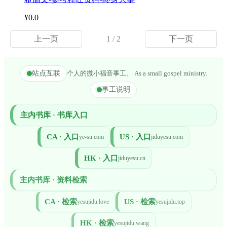
¥0.0
上一页
1 / 2
下一页
站点互联
个人的微小福音事工。 As a small gospel ministry.
事工说明
主内书库 · 书库入口
CA · 入口
US · 入口
ye-su.com
jiduyesu.com
HK · 入口
jiduyesu.cn
主内书库 · 资料检索
CA · 检索
US · 检索
yesujidu.love
yesujidu.top
HK · 检索
yesujidu.wang