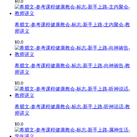
¥0.0
希腊文-参考课程健康教会-标志-新手上路-主内聚会-教
师讲义
¥0.0
希腊文-参考课程健康教会-标志-新手上路-向神祷告-教
师讲义
¥0.0
希腊文-参考课程健康教会-标志-新手上路-听神说话-教
师讲义
¥0.0