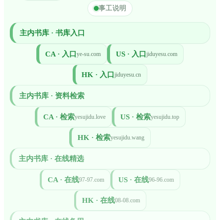
事工说明
主内书库 · 书库入口
CA · 入口
US · 入口
ye-su.com
jiduyesu.com
HK · 入口
jiduyesu.cn
主内书库 · 资料检索
CA · 检索
US · 检索
yesujidu.love
yesujidu.top
HK · 检索
yesujidu.wang
主内书库 · 在线精选
CA · 在线
US · 在线
97-97.com
96-96.com
HK · 在线
08-08.com