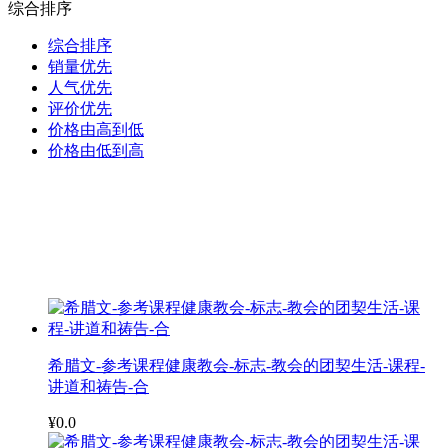
综合排序
综合排序
销量优先
人气优先
评价优先
价格由高到低
价格由低到高
希腊文-参考课程健康教会-标志-教会的团契生活-课程-
讲道和祷告-合
¥0.0