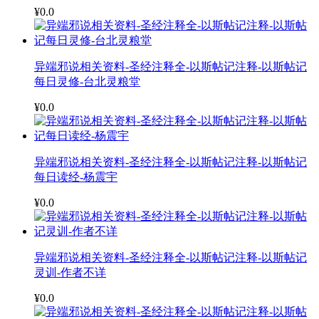
¥0.0
异端邪说相关资料-圣经注释全-以斯帖记注释-以斯帖记
每日灵修-台北灵粮堂
¥0.0
异端邪说相关资料-圣经注释全-以斯帖记注释-以斯帖记
每日读经-杨震宇
¥0.0
异端邪说相关资料-圣经注释全-以斯帖记注释-以斯帖记
灵训-作者不详
¥0.0