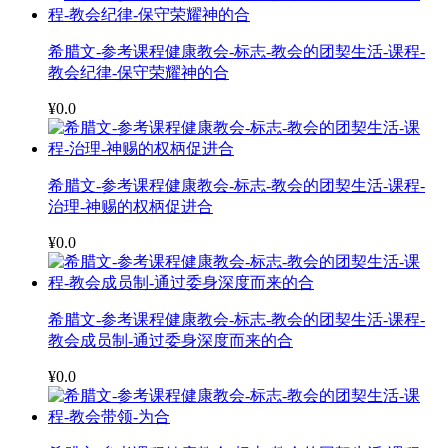
希腊文-参考课程健康教会-标志-教会的团契生活-课程-
教会纪律-保守荣耀神的合
¥0.0
希腊文-参考课程健康教会-标志-教会的团契生活-课程-
治理-神赐的权柄促进合
¥0.0
希腊文-参考课程健康教会-标志-教会的团契生活-课程-
教会成员制-通过委身深度而来的合
¥0.0