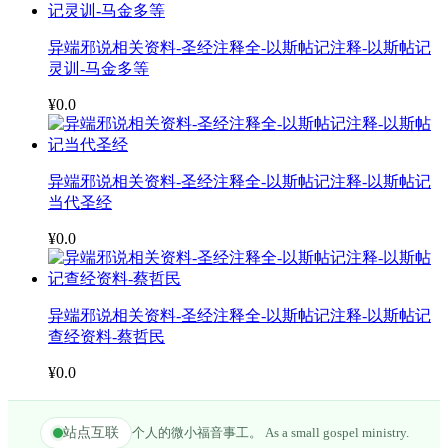
异端邪说相关资料-圣经注释全-以斯帖记注释-以斯帖记
灵训-马金多等
¥0.0
异端邪说相关资料-圣经注释全-以斯帖记注释-以斯帖记
当代圣经
¥0.0
异端邪说相关资料-圣经注释全-以斯帖记注释-以斯帖记
查经资料-蔡哲民
¥0.0
站点互联
个人的微小福音事工。 As a small gospel ministry.