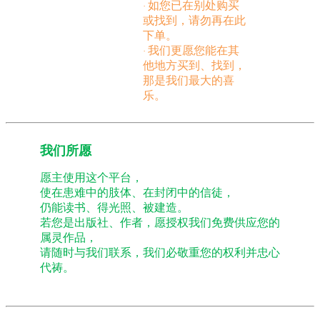
如您已在别处购买
·
或找到，请勿再在此
下单。
我们更愿您能在其
·
他地方买到、找到，
那是我们最大的喜
乐。
我们所愿
愿主使用这个平台，
使在患难中的肢体、在封闭中的信徒，
仍能读书、得光照、被建造。
若您是出版社、作者，愿授权我们免费供应您的
属灵作品，
请随时与我们联系，我们必敬重您的权利并忠心
代祷。