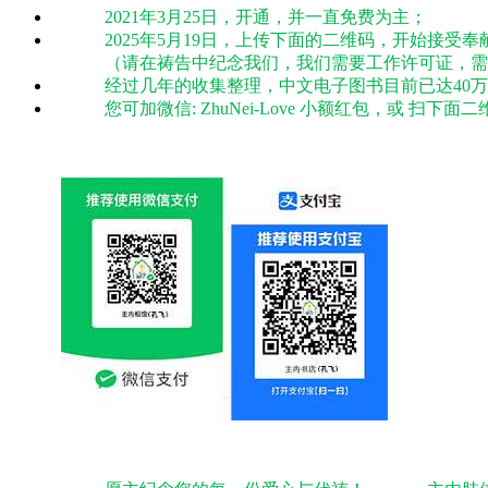
2021年3月25日，开通，并一直免费为主；
2025年5月19日，上传下面的二维码，开始接受奉
（请在祷告中纪念我们，我们需要工作许可证，需
经过几年的收集整理，中文电子图书目前已达40
您可加微信: ZhuNei-Love 小额红包，或 扫下面二