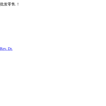
批发零售.！
Rev. Dr.