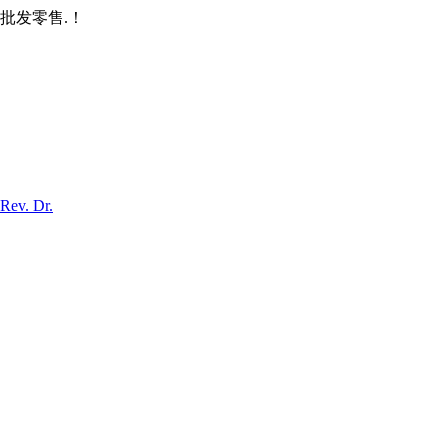
批发零售.！
Rev. Dr.