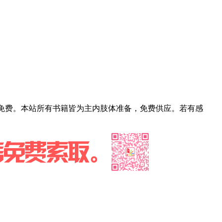
部免费。本站所有书籍皆为主内肢体准备，免费供应。若有感