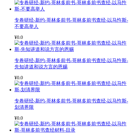
专卷研经-新约-哥林多前书-哥林多前书查经-以马忤斯-
不要高举人
¥0.0
专卷研经-新约-哥林多前书-哥林多前书查经-以马忤斯-
先知讲道和说方言的恩赐
¥0.0
专卷研经-新约-哥林多前书-哥林多前书查经-以马忤斯-
划清界限
¥0.0