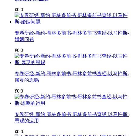
¥0.0
专卷研经-新约-哥林多前书-哥林多前书查经-以马忤斯-
婚姻问题
¥0.0
专卷研经-新约-哥林多前书-哥林多前书查经-以马忤斯-
属灵的恩赐
¥0.0
专卷研经-新约-哥林多前书-哥林多前书查经-以马忤斯-
恩赐的运用
¥0.0