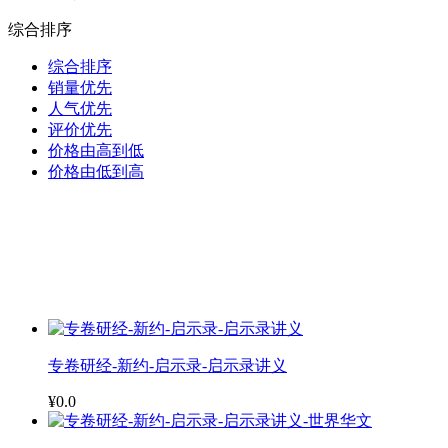
综合排序
综合排序
销量优先
人气优先
评价优先
价格由高到低
价格由低到高
专卷研经-新约-启示录-启示录讲义
¥0.0